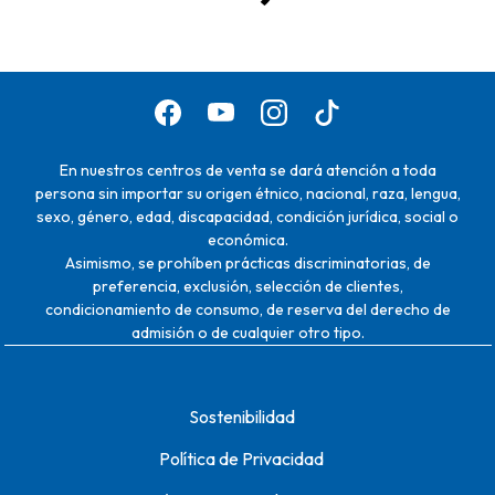
En nuestros centros de venta se dará atención a toda
persona sin importar su origen étnico, nacional, raza, lengua,
sexo, género, edad, discapacidad, condición jurídica, social o
económica.
Asimismo, se prohíben prácticas discriminatorias, de
preferencia, exclusión, selección de clientes,
condicionamiento de consumo, de reserva del derecho de
admisión o de cualquier otro tipo.
Sostenibilidad
Política de Privacidad