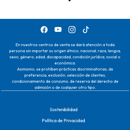
En nuestros centros de venta se dará atención a toda
persona sin importar su origen étnico, nacional, raza, lengua,
sexo, género, edad, discapacidad, condición jurídica, social o
económica.
Asimismo, se prohíben prácticas discriminatorias, de
preferencia, exclusión, selección de clientes,
condicionamiento de consumo, de reserva del derecho de
admisión o de cualquier otro tipo.
Sostenibilidad
Política de Privacidad