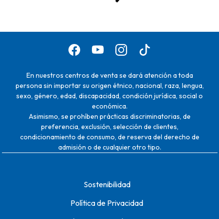
En nuestros centros de venta se dará atención a toda
persona sin importar su origen étnico, nacional, raza, lengua,
sexo, género, edad, discapacidad, condición jurídica, social o
económica.
Asimismo, se prohíben prácticas discriminatorias, de
preferencia, exclusión, selección de clientes,
condicionamiento de consumo, de reserva del derecho de
admisión o de cualquier otro tipo.
Sostenibilidad
Política de Privacidad