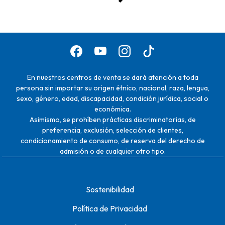
En nuestros centros de venta se dará atención a toda
persona sin importar su origen étnico, nacional, raza, lengua,
sexo, género, edad, discapacidad, condición jurídica, social o
económica.
Asimismo, se prohíben prácticas discriminatorias, de
preferencia, exclusión, selección de clientes,
condicionamiento de consumo, de reserva del derecho de
admisión o de cualquier otro tipo.
Sostenibilidad
Política de Privacidad