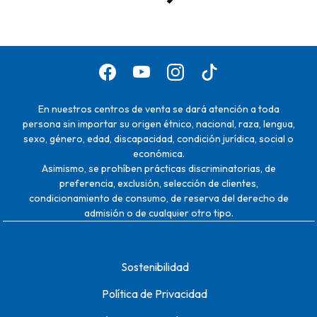
En nuestros centros de venta se dará atención a toda
persona sin importar su origen étnico, nacional, raza, lengua,
sexo, género, edad, discapacidad, condición jurídica, social o
económica.
Asimismo, se prohíben prácticas discriminatorias, de
preferencia, exclusión, selección de clientes,
condicionamiento de consumo, de reserva del derecho de
admisión o de cualquier otro tipo.
Sostenibilidad
Política de Privacidad