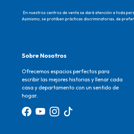
En nuestros centros de venta se dará atención a toda perso
Asimismo, se prohíben prácticas discriminatorias, de prefer
Sobre Nosotros
Ofrecemos espacios perfectos para
escribir las mejores historias y llenar cada
casa y departamento con un sentido de
hogar.