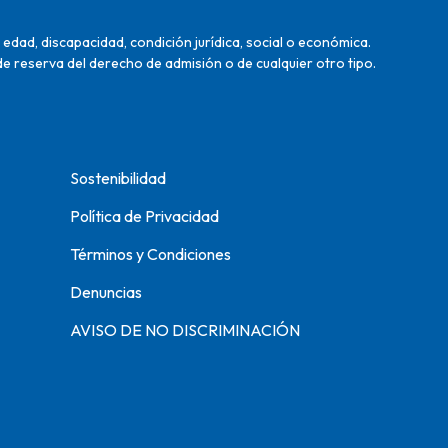
edad, discapacidad, condición jurídica, social o económica.
de reserva del derecho de admisión o de cualquier otro tipo.
Sostenibilidad
Política de Privacidad
Términos y Condiciones
Denuncias
AVISO DE NO DISCRIMINACIÓN