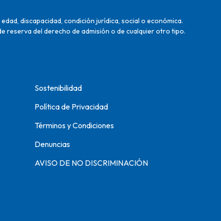
edad, discapacidad, condición jurídica, social o económica.
de reserva del derecho de admisión o de cualquier otro tipo.
Sostenibilidad
Política de Privacidad
Términos y Condiciones
Denuncias
AVISO DE NO DISCRIMINACIÓN