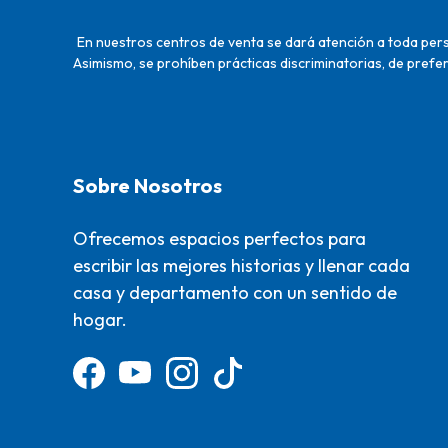
En nuestros centros de venta se dará atención a toda perso
Asimismo, se prohíben prácticas discriminatorias, de prefer
Sobre Nosotros
Ofrecemos espacios perfectos para
escribir las mejores historias y llenar cada
casa y departamento con un sentido de
hogar.