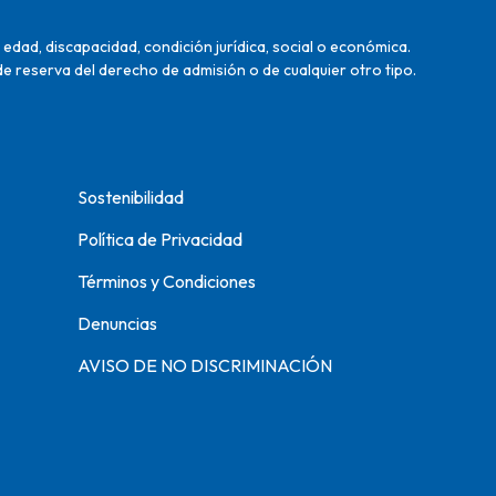
edad, discapacidad, condición jurídica, social o económica.
de reserva del derecho de admisión o de cualquier otro tipo.
Sostenibilidad
Política de Privacidad
Términos y Condiciones
Denuncias
AVISO DE NO DISCRIMINACIÓN