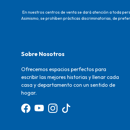
En nuestros centros de venta se dará atención a toda perso
Asimismo, se prohíben prácticas discriminatorias, de prefer
Sobre Nosotros
Ofrecemos espacios perfectos para
escribir las mejores historias y llenar cada
casa y departamento con un sentido de
hogar.