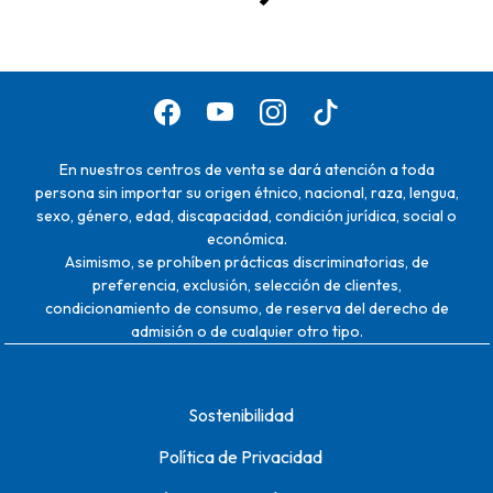
En nuestros centros de venta se dará atención a toda
persona sin importar su origen étnico, nacional, raza, lengua,
sexo, género, edad, discapacidad, condición jurídica, social o
económica.
Asimismo, se prohíben prácticas discriminatorias, de
preferencia, exclusión, selección de clientes,
condicionamiento de consumo, de reserva del derecho de
admisión o de cualquier otro tipo.
Sostenibilidad
Política de Privacidad