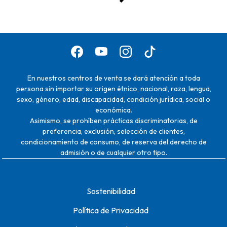
En nuestros centros de venta se dará atención a toda
persona sin importar su origen étnico, nacional, raza, lengua,
sexo, género, edad, discapacidad, condición jurídica, social o
económica.
Asimismo, se prohíben prácticas discriminatorias, de
preferencia, exclusión, selección de clientes,
condicionamiento de consumo, de reserva del derecho de
admisión o de cualquier otro tipo.
Sostenibilidad
Política de Privacidad