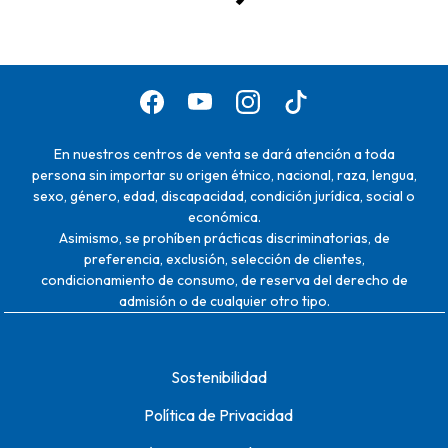
En nuestros centros de venta se dará atención a toda
persona sin importar su origen étnico, nacional, raza, lengua,
sexo, género, edad, discapacidad, condición jurídica, social o
económica.
Asimismo, se prohíben prácticas discriminatorias, de
preferencia, exclusión, selección de clientes,
condicionamiento de consumo, de reserva del derecho de
admisión o de cualquier otro tipo.
Sostenibilidad
Política de Privacidad