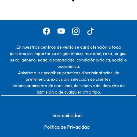
En nuestros centros de venta se dará atención a toda
persona sin importar su origen étnico, nacional, raza, lengua,
sexo, género, edad, discapacidad, condición jurídica, social o
económica.
Asimismo, se prohíben prácticas discriminatorias, de
preferencia, exclusión, selección de clientes,
condicionamiento de consumo, de reserva del derecho de
admisión o de cualquier otro tipo.
Sostenibilidad
Política de Privacidad