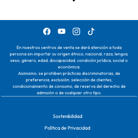
En nuestros centros de venta se dará atención a toda
persona sin importar su origen étnico, nacional, raza, lengua,
sexo, género, edad, discapacidad, condición jurídica, social o
económica.
Asimismo, se prohíben prácticas discriminatorias, de
preferencia, exclusión, selección de clientes,
condicionamiento de consumo, de reserva del derecho de
admisión o de cualquier otro tipo.
Sostenibilidad
Política de Privacidad