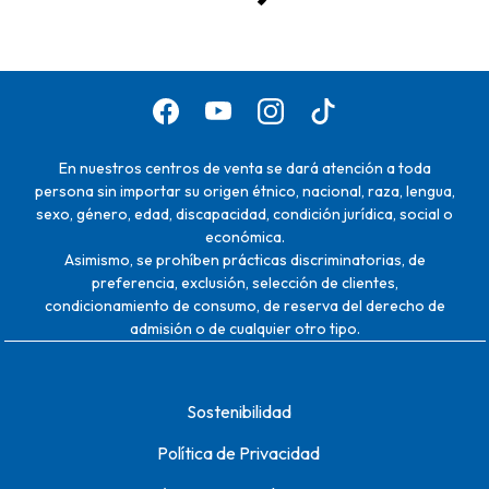
En nuestros centros de venta se dará atención a toda
persona sin importar su origen étnico, nacional, raza, lengua,
sexo, género, edad, discapacidad, condición jurídica, social o
económica.
Asimismo, se prohíben prácticas discriminatorias, de
preferencia, exclusión, selección de clientes,
condicionamiento de consumo, de reserva del derecho de
admisión o de cualquier otro tipo.
Sostenibilidad
Política de Privacidad