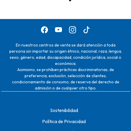
En nuestros centros de venta se dará atención a toda
persona sin importar su origen étnico, nacional, raza, lengua,
sexo, género, edad, discapacidad, condición jurídica, social o
económica.
Asimismo, se prohíben prácticas discriminatorias, de
preferencia, exclusión, selección de clientes,
condicionamiento de consumo, de reserva del derecho de
admisión o de cualquier otro tipo.
Sostenibilidad
Política de Privacidad