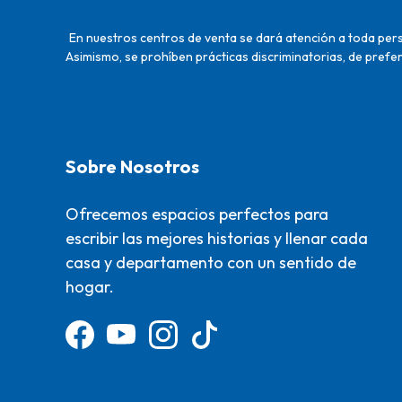
En nuestros centros de venta se dará atención a toda perso
Asimismo, se prohíben prácticas discriminatorias, de prefer
Sobre Nosotros
Ofrecemos espacios perfectos para
escribir las mejores historias y llenar cada
casa y departamento con un sentido de
hogar.