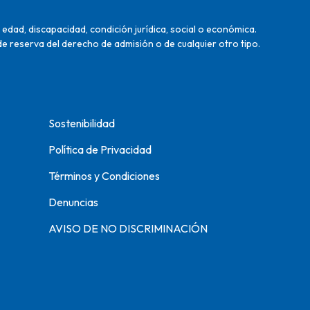
edad, discapacidad, condición jurídica, social o económica.
de reserva del derecho de admisión o de cualquier otro tipo.
Sostenibilidad
Política de Privacidad
Términos y Condiciones
Denuncias
AVISO DE NO DISCRIMINACIÓN