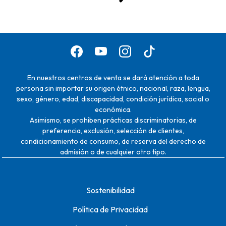
En nuestros centros de venta se dará atención a toda
persona sin importar su origen étnico, nacional, raza, lengua,
sexo, género, edad, discapacidad, condición jurídica, social o
económica.
Asimismo, se prohíben prácticas discriminatorias, de
preferencia, exclusión, selección de clientes,
condicionamiento de consumo, de reserva del derecho de
admisión o de cualquier otro tipo.
Sostenibilidad
Política de Privacidad