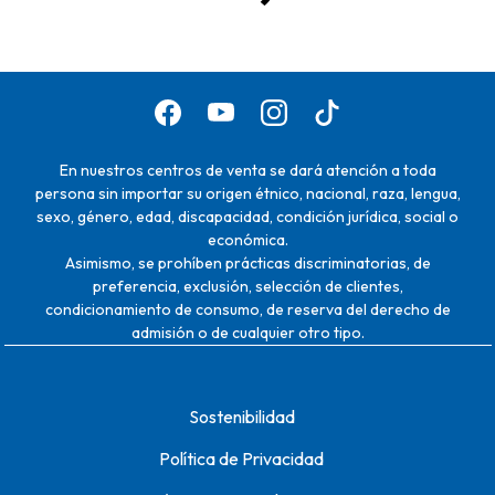
En nuestros centros de venta se dará atención a toda
persona sin importar su origen étnico, nacional, raza, lengua,
sexo, género, edad, discapacidad, condición jurídica, social o
económica.
Asimismo, se prohíben prácticas discriminatorias, de
preferencia, exclusión, selección de clientes,
condicionamiento de consumo, de reserva del derecho de
admisión o de cualquier otro tipo.
Sostenibilidad
Política de Privacidad