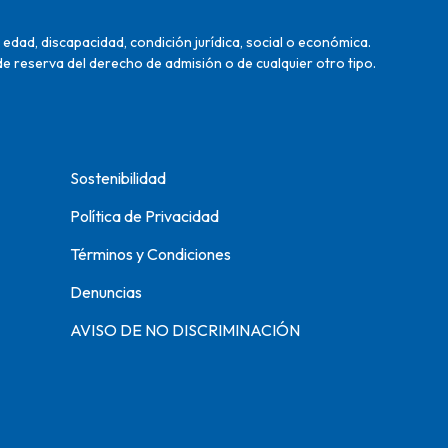
edad, discapacidad, condición jurídica, social o económica.
de reserva del derecho de admisión o de cualquier otro tipo.
Sostenibilidad
Política de Privacidad
Términos y Condiciones
Denuncias
AVISO DE NO DISCRIMINACIÓN