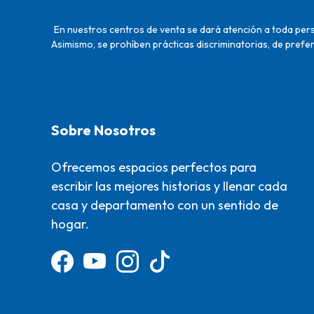
En nuestros centros de venta se dará atención a toda perso
Asimismo, se prohíben prácticas discriminatorias, de prefer
Sobre Nosotros
Ofrecemos espacios perfectos para
escribir las mejores historias y llenar cada
casa y departamento con un sentido de
hogar.