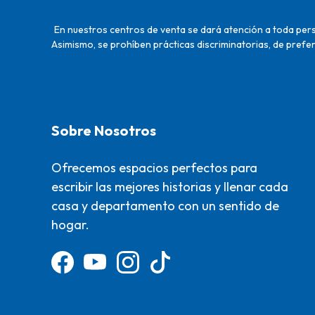
En nuestros centros de venta se dará atención a toda perso
Asimismo, se prohíben prácticas discriminatorias, de prefer
Sobre Nosotros
Ofrecemos espacios perfectos para
escribir las mejores historias y llenar cada
casa y departamento con un sentido de
hogar.