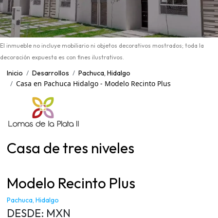
El inmueble no incluye mobiliario ni objetos decorativos mostrados; toda la
decoración expuesta es con fines ilustrativos.
Inicio
Desarrollos
Pachuca, Hidalgo
Casa en Pachuca Hidalgo - Modelo Recinto Plus
Casa de tres niveles
Modelo Recinto Plus
Pachuca, Hidalgo
DESDE:
MXN