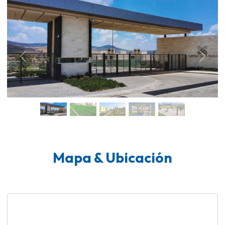
Previous
Next
Mapa & Ubicación