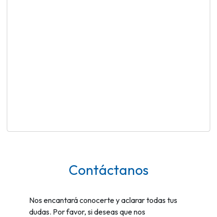
Contáctanos
Nos encantará conocerte y aclarar todas tus
dudas. Por favor, si deseas que nos