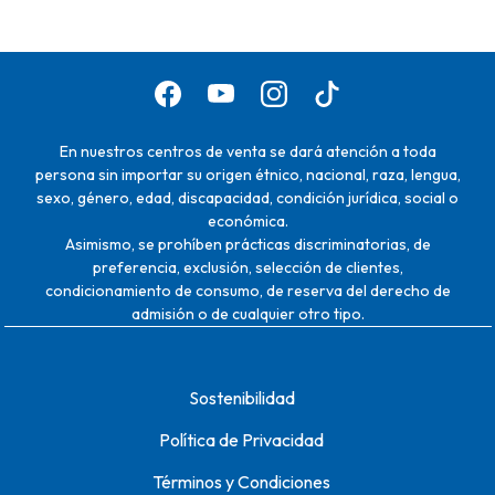
En nuestros centros de venta se dará atención a toda
persona sin importar su origen étnico, nacional, raza, lengua,
sexo, género, edad, discapacidad, condición jurídica, social o
económica.
Asimismo, se prohíben prácticas discriminatorias, de
preferencia, exclusión, selección de clientes,
condicionamiento de consumo, de reserva del derecho de
admisión o de cualquier otro tipo.
Sostenibilidad
Política de Privacidad
Términos y Condiciones