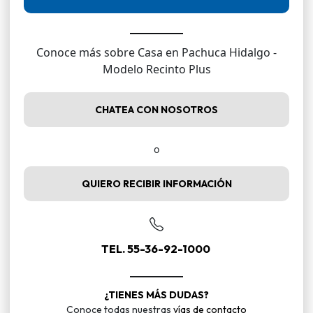
Conoce más sobre Casa en Pachuca Hidalgo -
Modelo Recinto Plus
CHATEA CON NOSOTROS
o
QUIERO RECIBIR INFORMACIÓN
TEL. 55-36-92-1000
¿TIENES MÁS DUDAS?
Conoce todas nuestras
vías de contacto