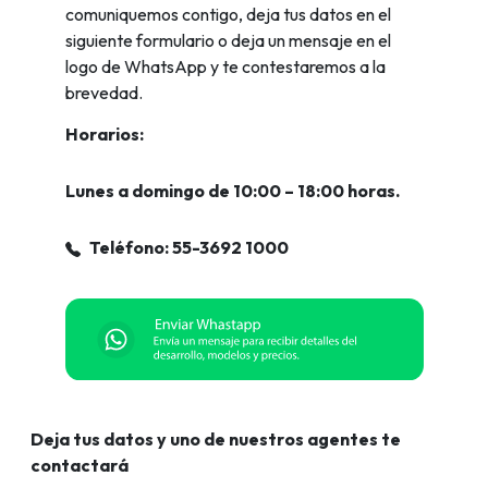
comuniquemos contigo, deja tus datos en el
siguiente formulario o deja un mensaje en el
logo de WhatsApp y te contestaremos a la
brevedad.
Horarios:
Lunes a domingo de 10:00 – 18:00 horas.
Teléfono: 55-3692 1000
Deja tus datos y uno de nuestros agentes te
contactará