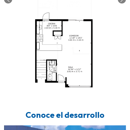
Anterior
Conoce el desarrollo