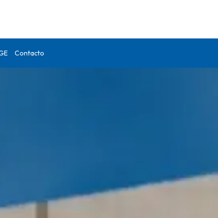
DGE
Contacto