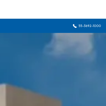
55-3692-1000