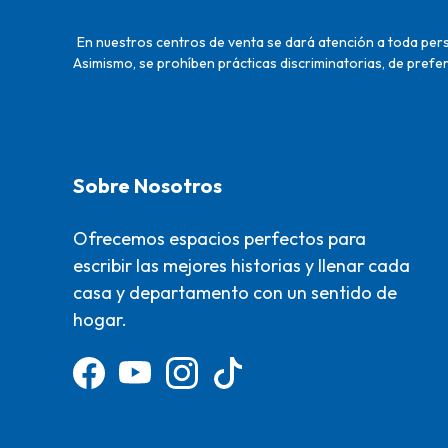
En nuestros centros de venta se dará atención a toda perso
Asimismo, se prohíben prácticas discriminatorias, de prefer
Sobre Nosotros
Ofrecemos espacios perfectos para
escribir las mejores historias y llenar cada
casa y departamento con un sentido de
hogar.