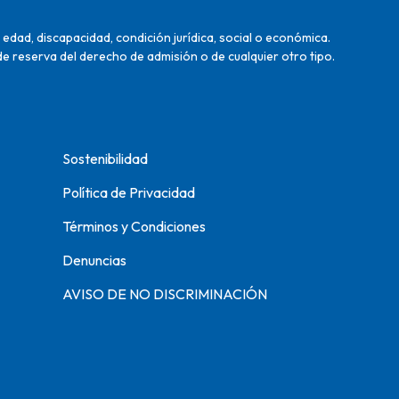
edad, discapacidad, condición jurídica, social o económica.
de reserva del derecho de admisión o de cualquier otro tipo.
Sostenibilidad
Política de Privacidad
Términos y Condiciones
Denuncias
AVISO DE NO DISCRIMINACIÓN