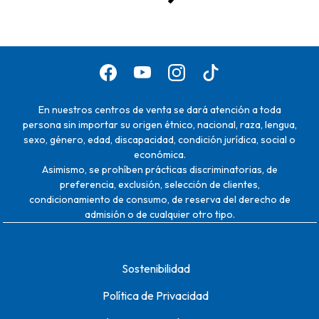
En nuestros centros de venta se dará atención a toda
persona sin importar su origen étnico, nacional, raza, lengua,
sexo, género, edad, discapacidad, condición jurídica, social o
económica.
Asimismo, se prohíben prácticas discriminatorias, de
preferencia, exclusión, selección de clientes,
condicionamiento de consumo, de reserva del derecho de
admisión o de cualquier otro tipo.
Sostenibilidad
Política de Privacidad