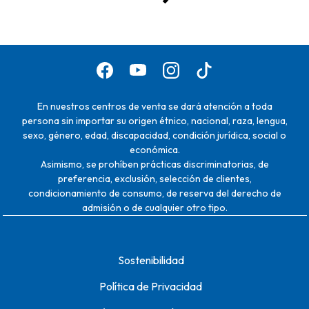
En nuestros centros de venta se dará atención a toda
persona sin importar su origen étnico, nacional, raza, lengua,
sexo, género, edad, discapacidad, condición jurídica, social o
económica.
Asimismo, se prohíben prácticas discriminatorias, de
preferencia, exclusión, selección de clientes,
condicionamiento de consumo, de reserva del derecho de
admisión o de cualquier otro tipo.
Sostenibilidad
Política de Privacidad