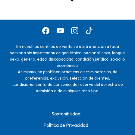
En nuestros centros de venta se dará atención a toda
persona sin importar su origen étnico, nacional, raza, lengua,
sexo, género, edad, discapacidad, condición jurídica, social o
económica.
Asimismo, se prohíben prácticas discriminatorias, de
preferencia, exclusión, selección de clientes,
condicionamiento de consumo, de reserva del derecho de
admisión o de cualquier otro tipo.
Sostenibilidad
Política de Privacidad