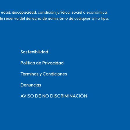
edad, discapacidad, condición jurídica, social o económica.
de reserva del derecho de admisión o de cualquier otro tipo.
Sostenibilidad
Política de Privacidad
Términos y Condiciones
Denuncias
AVISO DE NO DISCRIMINACIÓN