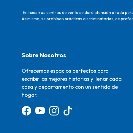
En nuestros centros de venta se dará atención a toda perso
Asimismo, se prohíben prácticas discriminatorias, de prefer
Sobre Nosotros
Ofrecemos espacios perfectos para
escribir las mejores historias y llenar cada
casa y departamento con un sentido de
hogar.