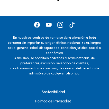
En nuestros centros de venta se dará atención a toda
persona sin importar su origen étnico, nacional, raza, lengua,
sexo, género, edad, discapacidad, condición jurídica, social o
económica.
Asimismo, se prohíben prácticas discriminatorias, de
preferencia, exclusión, selección de clientes,
condicionamiento de consumo, de reserva del derecho de
admisión o de cualquier otro tipo.
Sostenibilidad
Política de Privacidad