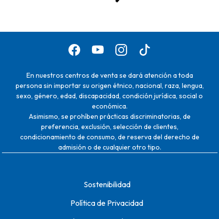
En nuestros centros de venta se dará atención a toda
persona sin importar su origen étnico, nacional, raza, lengua,
sexo, género, edad, discapacidad, condición jurídica, social o
económica.
Asimismo, se prohíben prácticas discriminatorias, de
preferencia, exclusión, selección de clientes,
condicionamiento de consumo, de reserva del derecho de
admisión o de cualquier otro tipo.
Sostenibilidad
Política de Privacidad