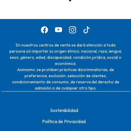
En nuestros centros de venta se dará atención a toda
persona sin importar su origen étnico, nacional, raza, lengua,
sexo, género, edad, discapacidad, condición jurídica, social o
económica.
Asimismo, se prohíben prácticas discriminatorias, de
preferencia, exclusión, selección de clientes,
condicionamiento de consumo, de reserva del derecho de
admisión o de cualquier otro tipo.
Sostenibilidad
Política de Privacidad