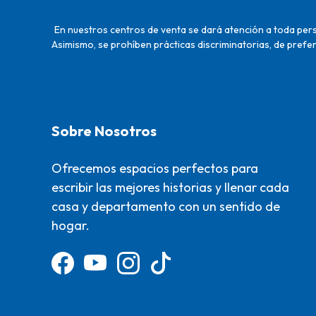
En nuestros centros de venta se dará atención a toda perso
Asimismo, se prohíben prácticas discriminatorias, de prefer
Sobre Nosotros
Ofrecemos espacios perfectos para
escribir las mejores historias y llenar cada
casa y departamento con un sentido de
hogar.