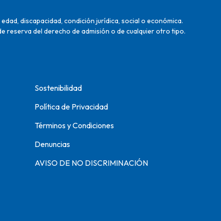
edad, discapacidad, condición jurídica, social o económica.
de reserva del derecho de admisión o de cualquier otro tipo.
Sostenibilidad
Política de Privacidad
Términos y Condiciones
Denuncias
AVISO DE NO DISCRIMINACIÓN