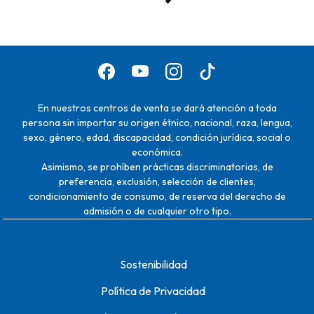
En nuestros centros de venta se dará atención a toda
persona sin importar su origen étnico, nacional, raza, lengua,
sexo, género, edad, discapacidad, condición jurídica, social o
económica.
Asimismo, se prohíben prácticas discriminatorias, de
preferencia, exclusión, selección de clientes,
condicionamiento de consumo, de reserva del derecho de
admisión o de cualquier otro tipo.
Sostenibilidad
Política de Privacidad