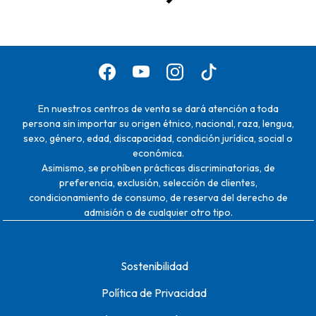
En nuestros centros de venta se dará atención a toda
persona sin importar su origen étnico, nacional, raza, lengua,
sexo, género, edad, discapacidad, condición jurídica, social o
económica.
Asimismo, se prohíben prácticas discriminatorias, de
preferencia, exclusión, selección de clientes,
condicionamiento de consumo, de reserva del derecho de
admisión o de cualquier otro tipo.
Sostenibilidad
Política de Privacidad