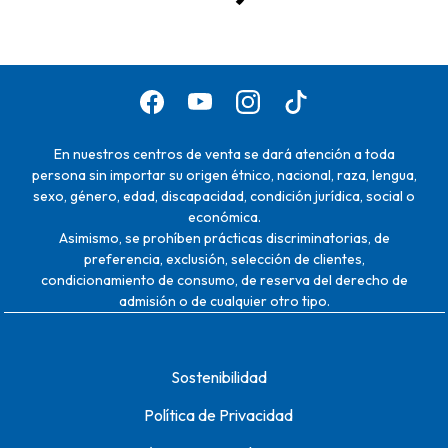
En nuestros centros de venta se dará atención a toda
persona sin importar su origen étnico, nacional, raza, lengua,
sexo, género, edad, discapacidad, condición jurídica, social o
económica.
Asimismo, se prohíben prácticas discriminatorias, de
preferencia, exclusión, selección de clientes,
condicionamiento de consumo, de reserva del derecho de
admisión o de cualquier otro tipo.
Sostenibilidad
Política de Privacidad