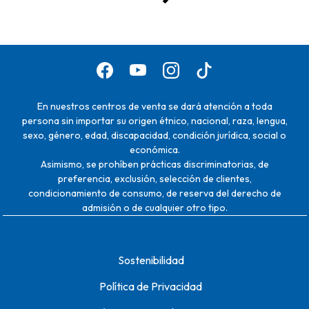
En nuestros centros de venta se dará atención a toda
persona sin importar su origen étnico, nacional, raza, lengua,
sexo, género, edad, discapacidad, condición jurídica, social o
económica.
Asimismo, se prohíben prácticas discriminatorias, de
preferencia, exclusión, selección de clientes,
condicionamiento de consumo, de reserva del derecho de
admisión o de cualquier otro tipo.
Sostenibilidad
Política de Privacidad