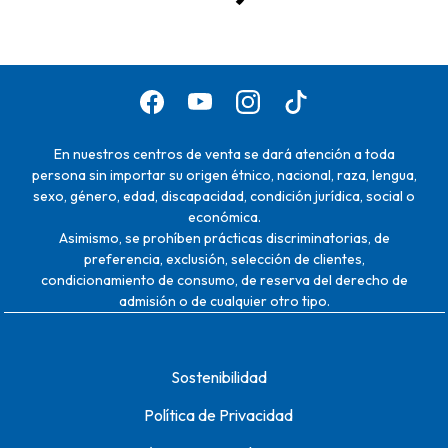
En nuestros centros de venta se dará atención a toda
persona sin importar su origen étnico, nacional, raza, lengua,
sexo, género, edad, discapacidad, condición jurídica, social o
económica.
Asimismo, se prohíben prácticas discriminatorias, de
preferencia, exclusión, selección de clientes,
condicionamiento de consumo, de reserva del derecho de
admisión o de cualquier otro tipo.
Sostenibilidad
Política de Privacidad