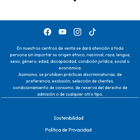
En nuestros centros de venta se dará atención a toda
persona sin importar su origen étnico, nacional, raza, lengua,
sexo, género, edad, discapacidad, condición jurídica, social o
económica.
Asimismo, se prohíben prácticas discriminatorias, de
preferencia, exclusión, selección de clientes,
condicionamiento de consumo, de reserva del derecho de
admisión o de cualquier otro tipo.
Sostenibilidad
Política de Privacidad