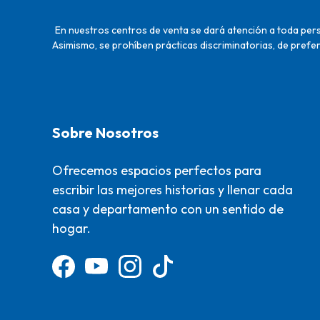
En nuestros centros de venta se dará atención a toda perso
Asimismo, se prohíben prácticas discriminatorias, de prefer
Sobre Nosotros
Ofrecemos espacios perfectos para
escribir las mejores historias y llenar cada
casa y departamento con un sentido de
hogar.