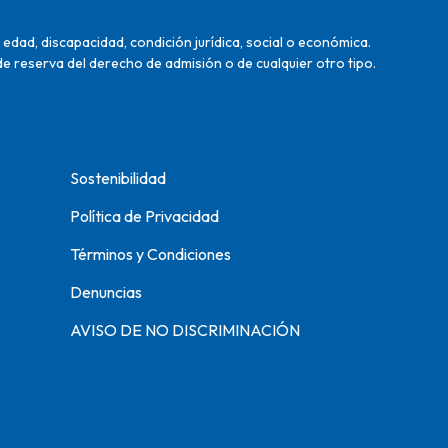
edad, discapacidad, condición jurídica, social o económica.
de reserva del derecho de admisión o de cualquier otro tipo.
Sostenibilidad
Política de Privacidad
Términos y Condiciones
Denuncias
AVISO DE NO DISCRIMINACIÓN