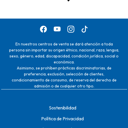
En nuestros centros de venta se dará atención a toda
persona sin importar su origen étnico, nacional, raza, lengua,
sexo, género, edad, discapacidad, condición jurídica, social o
económica.
Asimismo, se prohíben prácticas discriminatorias, de
preferencia, exclusión, selección de clientes,
condicionamiento de consumo, de reserva del derecho de
admisión o de cualquier otro tipo.
Sostenibilidad
Política de Privacidad