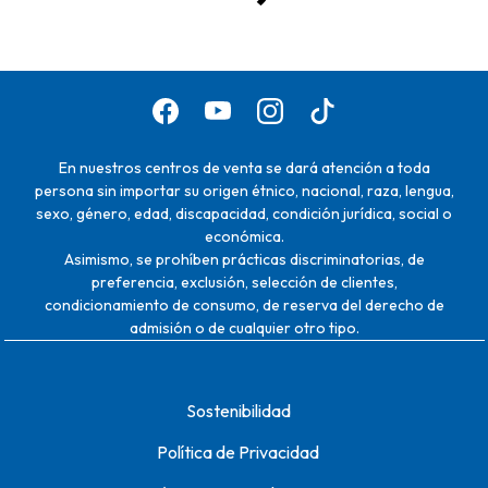
En nuestros centros de venta se dará atención a toda
persona sin importar su origen étnico, nacional, raza, lengua,
sexo, género, edad, discapacidad, condición jurídica, social o
económica.
Asimismo, se prohíben prácticas discriminatorias, de
preferencia, exclusión, selección de clientes,
condicionamiento de consumo, de reserva del derecho de
admisión o de cualquier otro tipo.
Sostenibilidad
Política de Privacidad