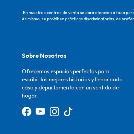
En nuestros centros de venta se dará atención a toda perso
Asimismo, se prohíben prácticas discriminatorias, de prefer
Sobre Nosotros
Ofrecemos espacios perfectos para
escribir las mejores historias y llenar cada
casa y departamento con un sentido de
hogar.