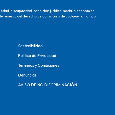
edad, discapacidad, condición jurídica, social o económica.
de reserva del derecho de admisión o de cualquier otro tipo.
Sostenibilidad
Política de Privacidad
Términos y Condiciones
Denuncias
AVISO DE NO DISCRIMINACIÓN