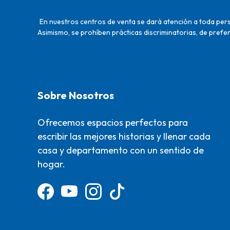
En nuestros centros de venta se dará atención a toda perso
Asimismo, se prohíben prácticas discriminatorias, de prefer
Sobre Nosotros
Ofrecemos espacios perfectos para
escribir las mejores historias y llenar cada
casa y departamento con un sentido de
hogar.