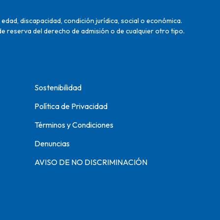
edad, discapacidad, condición jurídica, social o económica.
de reserva del derecho de admisión o de cualquier otro tipo.
Sostenibilidad
Política de Privacidad
Términos y Condiciones
Denuncias
AVISO DE NO DISCRIMINACIÓN