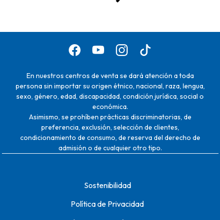
En nuestros centros de venta se dará atención a toda
persona sin importar su origen étnico, nacional, raza, lengua,
sexo, género, edad, discapacidad, condición jurídica, social o
económica.
Asimismo, se prohíben prácticas discriminatorias, de
preferencia, exclusión, selección de clientes,
condicionamiento de consumo, de reserva del derecho de
admisión o de cualquier otro tipo.
Sostenibilidad
Política de Privacidad