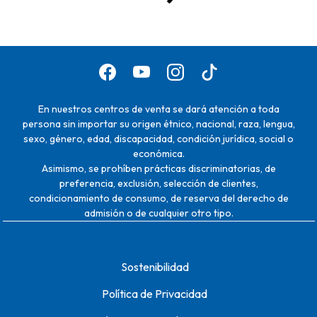
En nuestros centros de venta se dará atención a toda
persona sin importar su origen étnico, nacional, raza, lengua,
sexo, género, edad, discapacidad, condición jurídica, social o
económica.
Asimismo, se prohíben prácticas discriminatorias, de
preferencia, exclusión, selección de clientes,
condicionamiento de consumo, de reserva del derecho de
admisión o de cualquier otro tipo.
Sostenibilidad
Política de Privacidad