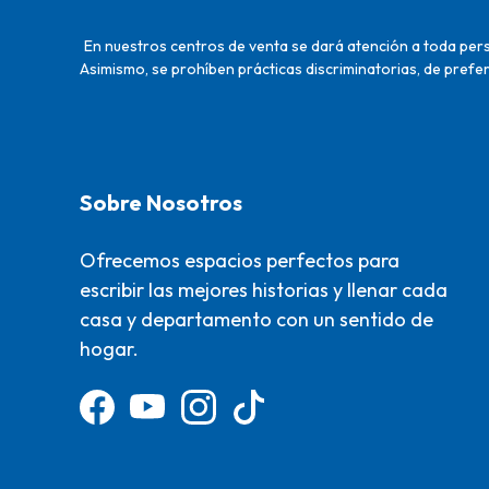
En nuestros centros de venta se dará atención a toda perso
Asimismo, se prohíben prácticas discriminatorias, de prefer
Sobre Nosotros
Ofrecemos espacios perfectos para
escribir las mejores historias y llenar cada
casa y departamento con un sentido de
hogar.