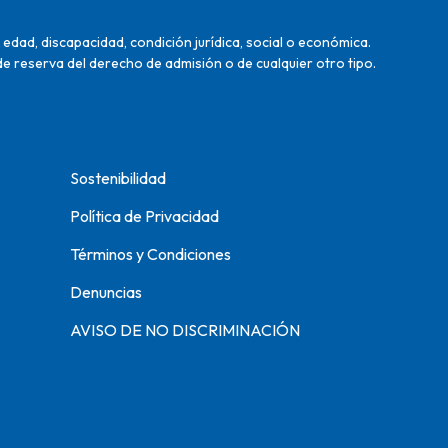
edad, discapacidad, condición jurídica, social o económica.
de reserva del derecho de admisión o de cualquier otro tipo.
Sostenibilidad
Política de Privacidad
Términos y Condiciones
Denuncias
AVISO DE NO DISCRIMINACIÓN