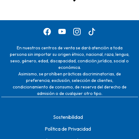
En nuestros centros de venta se dará atención a toda
persona sin importar su origen étnico, nacional, raza, lengua,
sexo, género, edad, discapacidad, condición jurídica, social o
económica.
Asimismo, se prohíben prácticas discriminatorias, de
preferencia, exclusión, selección de clientes,
condicionamiento de consumo, de reserva del derecho de
admisión o de cualquier otro tipo.
Sostenibilidad
Política de Privacidad