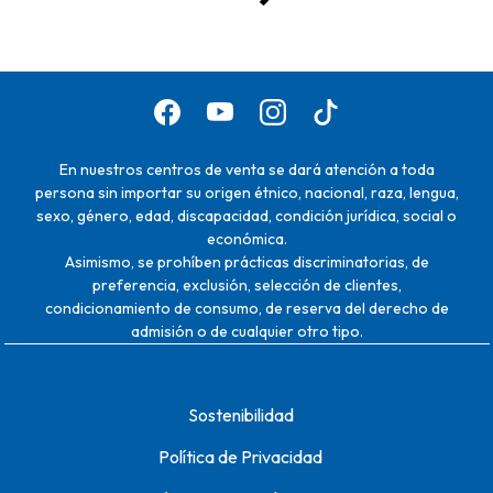
En nuestros centros de venta se dará atención a toda
persona sin importar su origen étnico, nacional, raza, lengua,
sexo, género, edad, discapacidad, condición jurídica, social o
económica.
Asimismo, se prohíben prácticas discriminatorias, de
preferencia, exclusión, selección de clientes,
condicionamiento de consumo, de reserva del derecho de
admisión o de cualquier otro tipo.
Sostenibilidad
Política de Privacidad