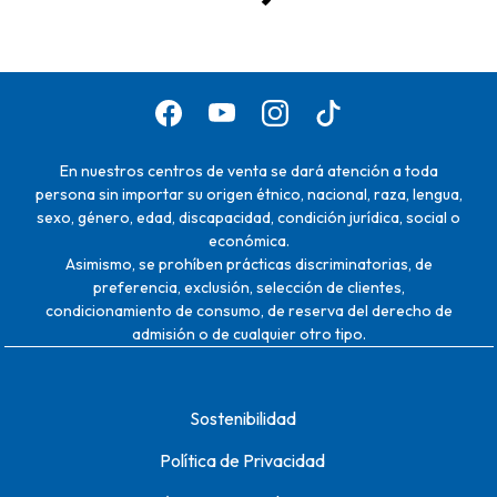
En nuestros centros de venta se dará atención a toda
persona sin importar su origen étnico, nacional, raza, lengua,
sexo, género, edad, discapacidad, condición jurídica, social o
económica.
Asimismo, se prohíben prácticas discriminatorias, de
preferencia, exclusión, selección de clientes,
condicionamiento de consumo, de reserva del derecho de
admisión o de cualquier otro tipo.
Sostenibilidad
Política de Privacidad