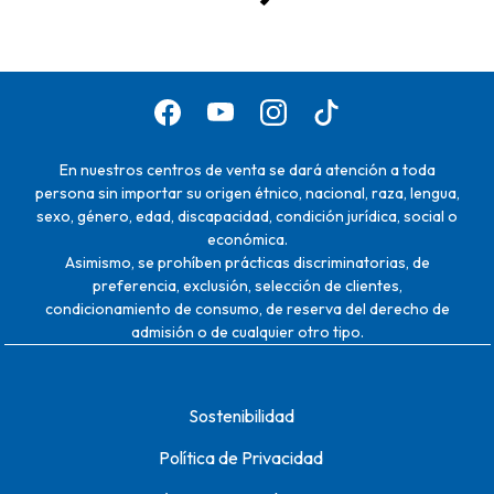
En nuestros centros de venta se dará atención a toda
persona sin importar su origen étnico, nacional, raza, lengua,
sexo, género, edad, discapacidad, condición jurídica, social o
económica.
Asimismo, se prohíben prácticas discriminatorias, de
preferencia, exclusión, selección de clientes,
condicionamiento de consumo, de reserva del derecho de
admisión o de cualquier otro tipo.
Sostenibilidad
Política de Privacidad