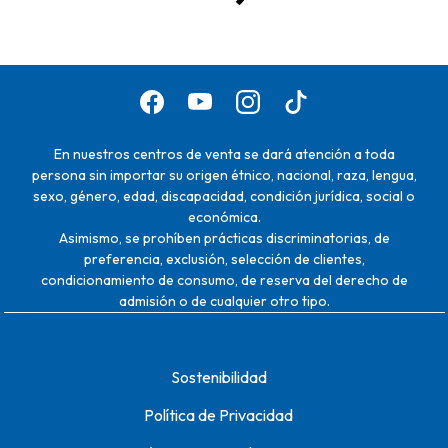
En nuestros centros de venta se dará atención a toda
persona sin importar su origen étnico, nacional, raza, lengua,
sexo, género, edad, discapacidad, condición jurídica, social o
económica.
Asimismo, se prohíben prácticas discriminatorias, de
preferencia, exclusión, selección de clientes,
condicionamiento de consumo, de reserva del derecho de
admisión o de cualquier otro tipo.
Sostenibilidad
Política de Privacidad